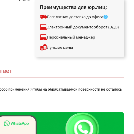
Преимущества для юр.лиц:
Бесплатная доставка до офиса
Электронный документооборот (ЭДО)
Персональный менеджер
Лучшие цены
твет
пособ применения: чтобы на обрабатываемой поверхности не осталось