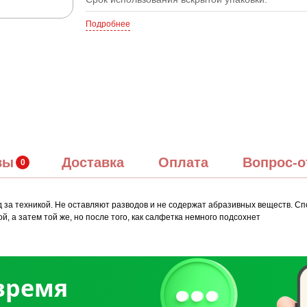
Подробнее
вы
Доставка
Оплата
Вопрос-о
за техникой. Не оставляют разводов и не содержат абразивных веществ. С
, а затем той же, но после того, как салфетка немного подсохнет
 время