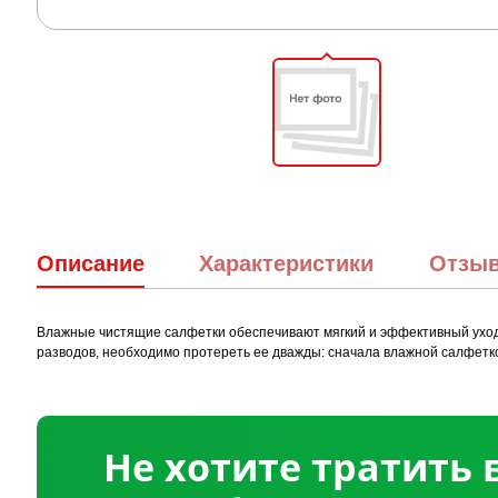
Описание
Характеристики
Отзы
Влажные чистящие салфетки обеспечивают мягкий и эффективный уход 
разводов, необходимо протереть ее дважды: сначала влажной салфеткой
Не хотите тратить