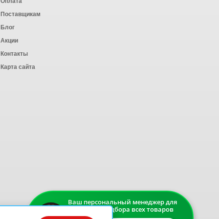
Оплата
ных работ
Поставщикам
Блог
Акции
Контакты
Карта сайта
Ваш персональный менеджер для
быстрого подбора всех товаров