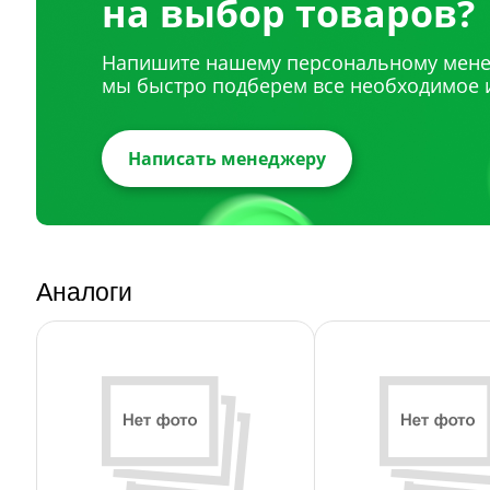
на выбор товаров?
Напишите нашему персональному мене
мы быстро подберем все необходимое 
Написать менеджеру
Аналоги