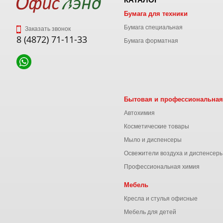
Бумага для техники
Бумага специальная
Заказать звонок
8 (4872) 71-11-33
Бумага форматная
Бытовая и профессиональная
Автохимия
Косметические товары
Мыло и диспенсеры
Освежители воздуха и диспенсер
Профессиональная химия
Мебель
Кресла и стулья офисные
Мебель для детей