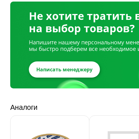
Не хотите тратить
на выбор товаров?
Напишите нашему персональному мене
мы быстро подберем все необходимое 
Написать менеджеру
Аналоги