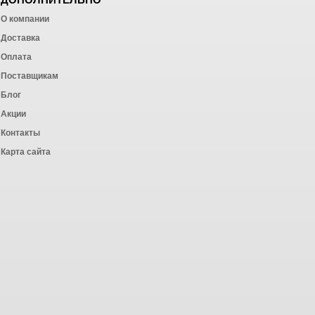
О компании
Доставка
Оплата
ных работ
Поставщикам
Блог
Акции
Контакты
Карта сайта