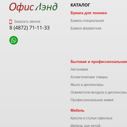
КАТАЛОГ
Бумага для техники
Бумага специальная
Заказать звонок
8 (4872) 71-11-33
Бумага форматная
Бытовая и профессиональная
Автохимия
Косметические товары
Мыло и диспенсеры
Освежители воздуха и диспенсер
Профессиональная химия
Мебель
Кресла и стулья офисные
Мебель для детей