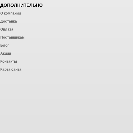
ДОПОЛНИТЕЛЬНО
О компании
Доставка
Оплата
ных работ
Поставщикам
Блог
Акции
Контакты
Карта сайта