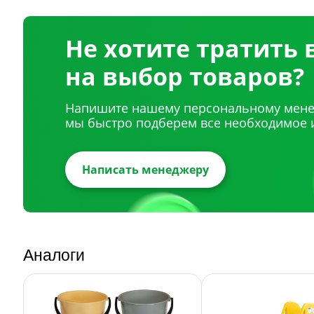
Не хотите тратить
на выбор товаров?
Напишите нашему персональному мене
мы быстро подберем все необходимое 
Написать менеджеру
Аналоги