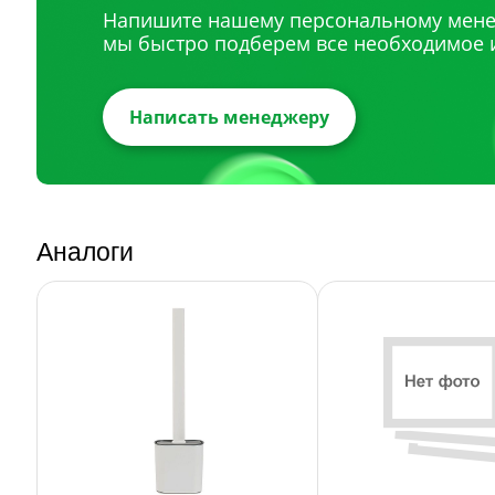
Напишите нашему персональному мене
мы быстро подберем все необходимое 
Написать менеджеру
Аналоги