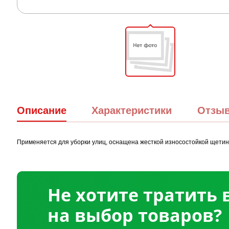
Описание
Характеристики
Отзы
Применяется для уборки улиц, оснащена жесткой износостойкой щетино
Не хотите тратить
на выбор товаров?