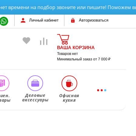
времени на подбор звоните или пишите! Поможем выбрат
Личный кабинет
Авторизоваться
ВАША КОРЗИНА
Товаров нет
Минимальный заказ от 7 000 ₽
Деловые
гиен.
Офисная
аксессуары
вары
кухня