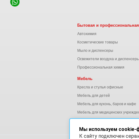
Бытовая и профессиональная
Автохимия
Косметические товары
Мыло и диспенсеры
Освежители воздуха и диспенсер
Профессиональная химия
Мебель
Кресла и стулья офисные
Мебель для детей
Мебель для кухонь, баров и кафе
Мебель для медицинских учрежде
Мебель для офиса
Мы используем cookie-
К сайту подключен серв