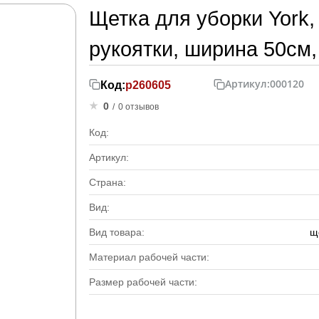
Щетка для уборки York,
рукоятки, ширина 50см
Артикул:
000120
Код:
р260605
0
/
0 отзывов
Код:
Артикул:
Страна:
Вид:
Вид товара:
щ
Материал рабочей части:
Размер рабочей части: