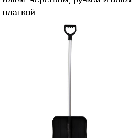
планкой