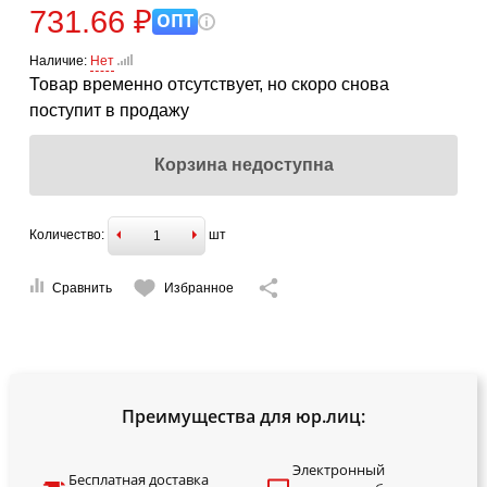
731.66 ₽
ОПТ
Наличие:
Нет
Товар временно отсутствует, но скоро снова
поступит в продажу
Корзина недоступна
Количество:
шт
Сравнить
Избранное
Преимущества для юр.лиц:
Электронный
Бесплатная доставка