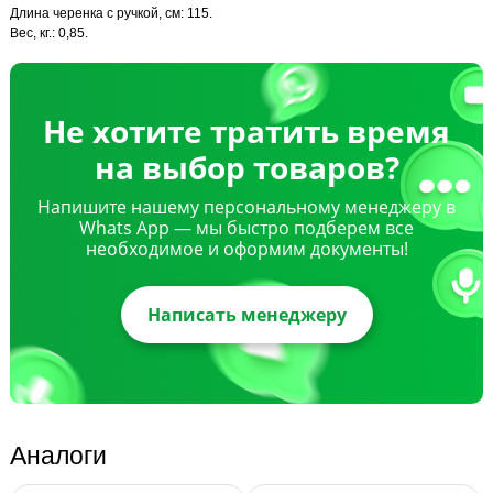
Длина черенка с ручкой, см: 115.
Вес, кг.: 0,85.
Не хотите тратить время
на выбор товаров?
Напишите нашему персональному менеджеру в
Whats App — мы быстро подберем все
необходимое и оформим документы!
Написать менеджеру
Аналоги