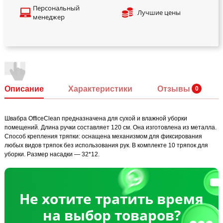
Персональный
Лучшие цены
менеджер
Описание
Характеристики
Отзывы
Швабра OfficeClean предназначена для сухой и влажной уборки
помещений. Длина ручки составляет 120 см. Она изготовлена из металла.
Способ крепления тряпки: оснащена механизмом для фиксирования
любых видов тряпок без использования рук. В комплекте 10 тряпок для
уборки. Размер насадки — 32*12.
Не хотите тратить время
на выбор товаров?