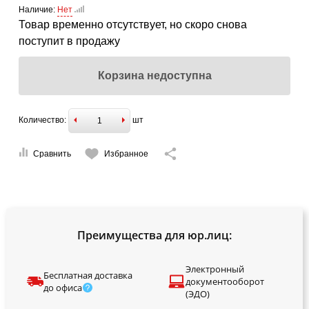
Наличие:
Нет
Товар временно отсутствует, но скоро снова
поступит в продажу
Корзина недоступна
Количество:
шт
Сравнить
Избранное
Преимущества для юр.лиц:
Электронный
Бесплатная доставка
документооборот
до офиса
(ЭДО)