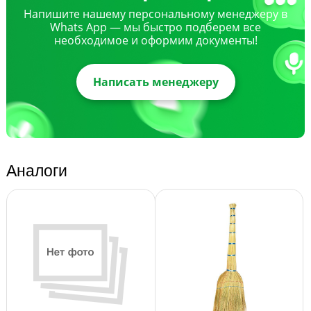
Напишите нашему персональному менеджеру в
Whats App — мы быстро подберем все
необходимое и оформим документы!
Написать менеджеру
Аналоги