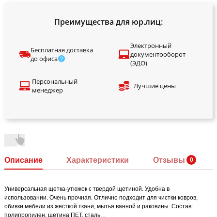
Преимущества для юр.лиц:
Электронный
Бесплатная доставка
документооборот
до офиса
(ЭДО)
Персональный
Лучшие цены
менеджер
Описание
Характеристики
Отзывы
Универсальная щетка-утюжок с твердой щетиной. Удобна в
использовании. Очень прочная. Отлично подходит для чистки ковров,
обивки мебели из жесткой ткани, мытья ванной и раковины. Состав:
полипропилен, щетина ПЕТ, сталь. .