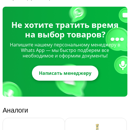
Не хотите тратить время
на выбор товаров?
Напишите нашему персональному менеджеру в
Whats App — мы быстро подберем все
необходимое и оформим документы!
Написать менеджеру
Аналоги