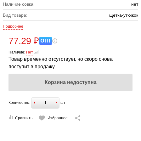
Наличие совка:
нет
Вид товара:
щетка-утюжок
Подробнее
77.29 ₽
ОПТ
Наличие:
Нет
Товар временно отсутствует, но скоро снова
поступит в продажу
Корзина недоступна
Количество:
шт
Сравнить
Избранное