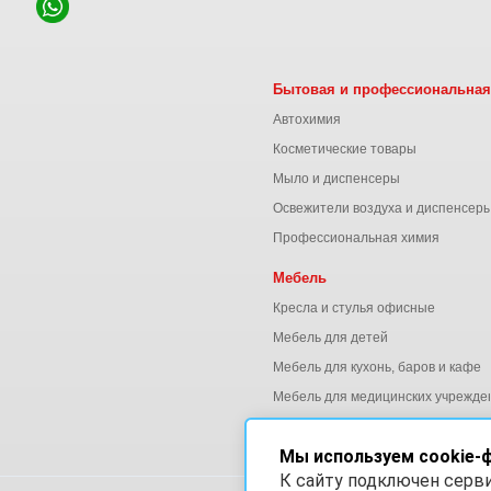
Бытовая и профессиональная
Автохимия
Косметические товары
Мыло и диспенсеры
Освежители воздуха и диспенсер
Профессиональная химия
Мебель
Кресла и стулья офисные
Мебель для детей
Мебель для кухонь, баров и кафе
Мебель для медицинских учрежде
Мебель для офиса
Мы используем cookie-
К сайту подключен серв