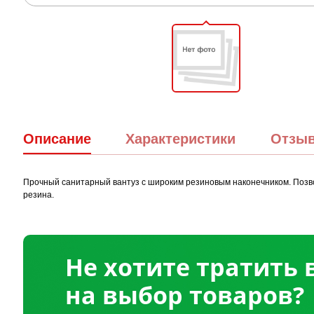
Описание
Характеристики
Отзы
Прочный санитарный вантуз с широким резиновым наконечником. Позволя
резина.
Не хотите тратить
на выбор товаров?