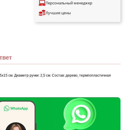
Персональный менеджер
Лучшие цены
твет
15 см. Диаметр ручки: 2,5 см. Состав: дерево, термпопластичная