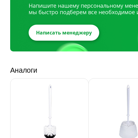
Напишите нашему персональному мене
мы быстро подберем все необходимое 
Написать менеджеру
Аналоги