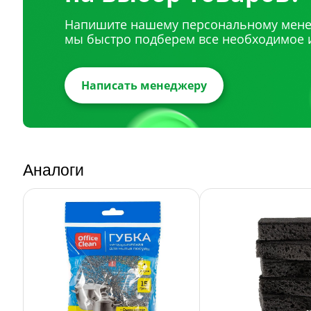
Напишите нашему персональному мене
мы быстро подберем все необходимое 
Написать менеджеру
Аналоги