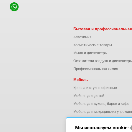
Бытовая и профессиональная
Автохимия
Косметические товары
Мыло и диспенсеры
Освежители воздуха и диспенсер
Профессиональная химия
Мебель
Кресла и стулья офисные
Мебель для детей
Мебель для кухонь, баров и кафе
Мебель для медицинских учрежде
Мебель для офиса
Мы используем cookie-