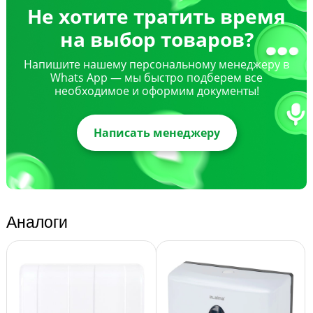
Не хотите тратить время
на выбор товаров?
Напишите нашему персональному менеджеру в
Whats App — мы быстро подберем все
необходимое и оформим документы!
Написать менеджеру
Аналоги