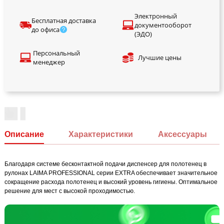
Электронный
Бесплатная доставка
документооборот
до офиса
(ЭДО)
Персональный
Лучшие цены
менеджер
Описание
Характеристики
Аксессуары
Благодаря системе бесконтактной подачи диспенсер для полотенец в
рулонах LAIMA PROFESSIONAL серии EXTRA обеспечивает значительное
сокращение расхода полотенец и высокий уровень гигиены. Оптимальное
решение для мест с высокой проходимостью.