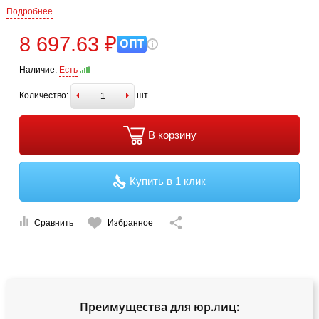
Подробнее
8 697.63 ₽
ОПТ
Наличие:
Есть
Количество:
шт
В корзину
Купить в 1 клик
Сравнить
Избранное
Преимущества для юр.лиц: