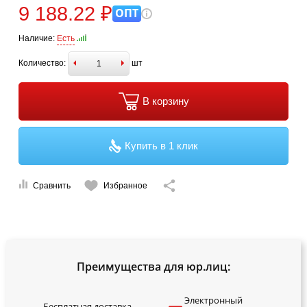
9 188.22 ₽
ОПТ
Наличие:
Есть
Количество:
шт
В корзину
Купить в 1 клик
Сравнить
Избранное
Преимущества для юр.лиц:
Электронный
Бесплатная доставка