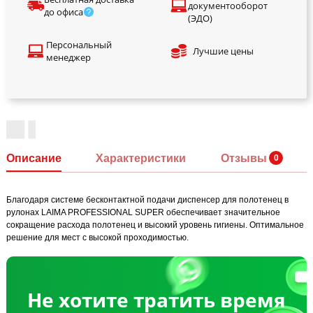
документооборот
до офиса
(ЭДО)
Персональный
Лучшие цены
менеджер
Описание
Характеристики
Отзывы
Благодаря системе бесконтактной подачи диспенсер для полотенец в
рулонах LAIMA PROFESSIONAL SUPER обеспечивает значительное
сокращение расхода полотенец и высокий уровень гигиены. Оптимальное
решение для мест с высокой проходимостью.
Не хотите тратить время