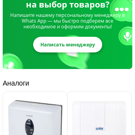
на выбор товаров?
Напишите нашему персональному менеджеру в
Whats App — мы быстро подберем все
необходимое и оформим документы!
Написать менеджеру
Аналоги