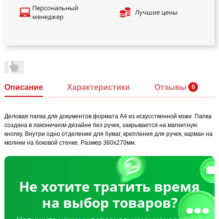
Персональный
Лучшие цены
менеджер
Описание
Характеристики
Отзывы
Деловая папка для документов формата А4 из искусственной кожи. Папка
создана в лаконичном дизайне без ручек, закрывается на магнитную
кнопку. Внутри одно отделение для бумаг, крепления для ручек, карман на
молнии на боковой стенке. Размер 360х270мм.
Не хотите тратить время
на выбор товаров?