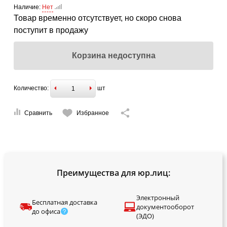
Наличие:
Нет
Товар временно отсутствует, но скоро снова
поступит в продажу
Корзина недоступна
Количество:
шт
Сравнить
Избранное
Преимущества для юр.лиц:
Электронный
Бесплатная доставка
документооборот
до офиса
(ЭДО)