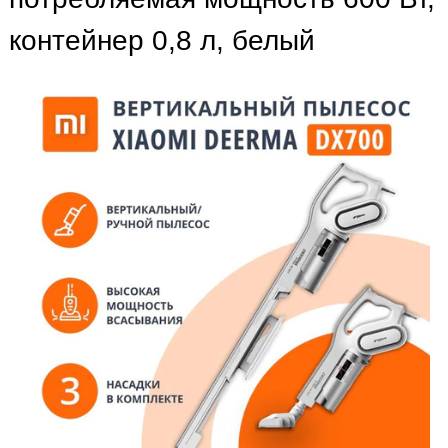
контейнер 0,8 л, белый