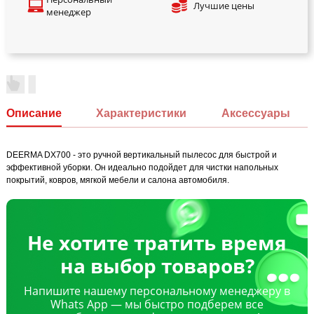
Лучшие цены
менеджер
Описание
Характеристики
Аксессуары
DEERMA DX700 - это ручной вертикальный пылесос для быстрой и
эффективной уборки. Он идеально подойдет для чистки напольных
покрытий, ковров, мягкой мебели и салона автомобиля.
Не хотите тратить время
на выбор товаров?
Напишите нашему персональному менеджеру в
Whats App — мы быстро подберем все