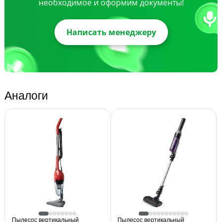
необходимое и оформим документы!
Написать менеджеру
Аналоги
Пылесос вертикальный
Пылесос вертикальный