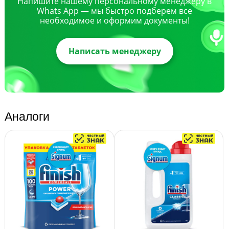
Напишите нашему персональному менеджеру в
Whats App — мы быстро подберем все
необходимое и оформим документы!
Написать менеджеру
Аналоги