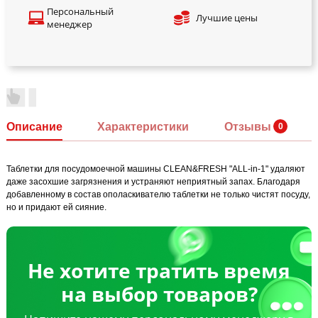
Персональный
Лучшие цены
менеджер
Описание
Характеристики
Отзывы
Таблетки для посудомоечной машины CLEAN&FRESH "ALL-in-1" удаляют
даже засохшие загрязнения и устраняют неприятный запах. Благодаря
добавленному в состав ополаскивателю таблетки не только чистят посуду,
но и придают ей сияние.
Не хотите тратить время
на выбор товаров?