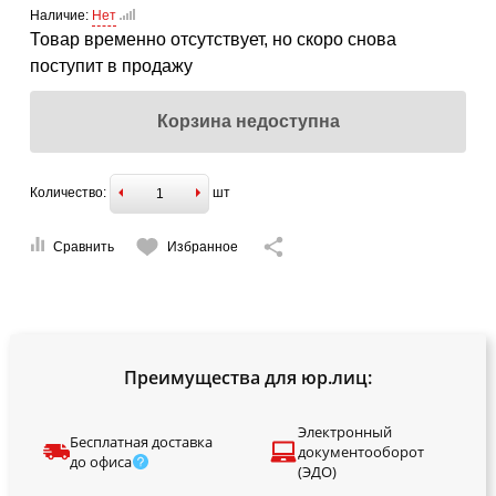
Наличие:
Нет
Товар временно отсутствует, но скоро снова
поступит в продажу
Корзина недоступна
Количество:
шт
Сравнить
Избранное
Преимущества для юр.лиц:
Электронный
Бесплатная доставка
документооборот
до офиса
(ЭДО)