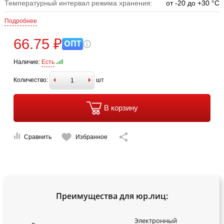
Температурный интервал режима хранения:
от -20 до +30 °C
Подробнее
66.75 ₽
ОПТ
Наличие:
Есть
Количество:
шт
В корзину
Сравнить
Избранное
Преимущества для юр.лиц:
Электронный