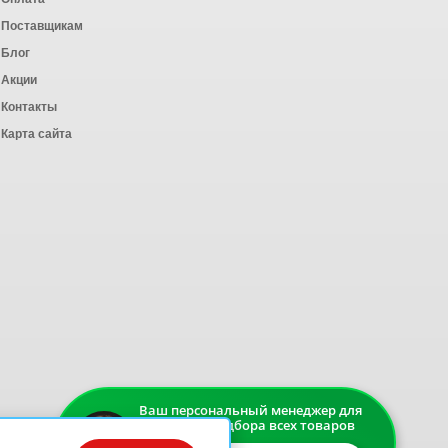
ных работ
Поставщикам
Блог
Акции
Контакты
Карта сайта
Ваш персональный менеджер для
быстрого подбора всех товаров