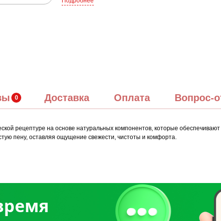
Подробнее
вы
Доставка
Оплата
Вопрос-о
ческой рецептуре на основе натуральных компонентов, которые обеспечивают
тую пену, оставляя ощущение свежести, чистоты и комфорта.
 время