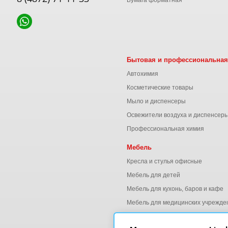
Бумага форматная
Бытовая и профессиональная
Автохимия
Косметические товары
Мыло и диспенсеры
Освежители воздуха и диспенсер
Профессиональная химия
Мебель
Кресла и стулья офисные
Мебель для детей
Мебель для кухонь, баров и кафе
Мебель для медицинских учрежде
Мебель для офиса