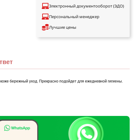
Электронный документооборот (ЭДО)
Персональный менеджер
Лучшие цены
твет
 коже бережный уход. Прекрасно подойдет для ежедневной гигиены.