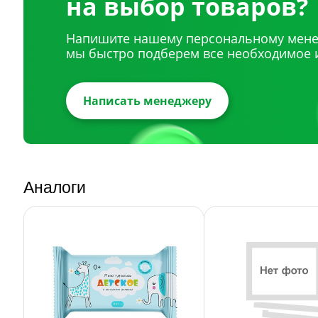
на выбор товаров?
Напишите нашему персональному мене
мы быстро подберем все необходимое 
Написать менеджеру
Аналоги