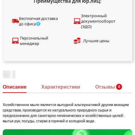
Преимущества для юр.лиц:
Электронный
Бесплатная доставка
документооборот
до офиса
(ЭДО)
Персональный
Лучшие цены
менеджер
Описание
Характеристики
Отзывы
Хозяйственное мыло является выгодной альтернативой другим моющим
средствам, производится из натурального природного сырья и
предназначено для санитарно-гигиенических и хозяйственных целей:
мытья рук, посуды, стирки в горячей и холодной воде.