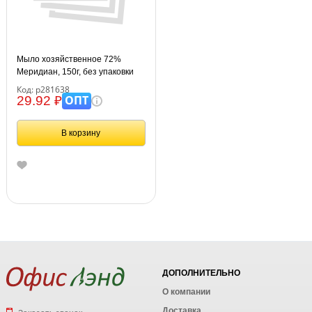
Мыло хозяйственное 72%
Меридиан, 150г, без упаковки
Код: р281638
ОПТ
29.92 ₽
В корзину
ДОПОЛНИТЕЛЬНО
О компании
Доставка