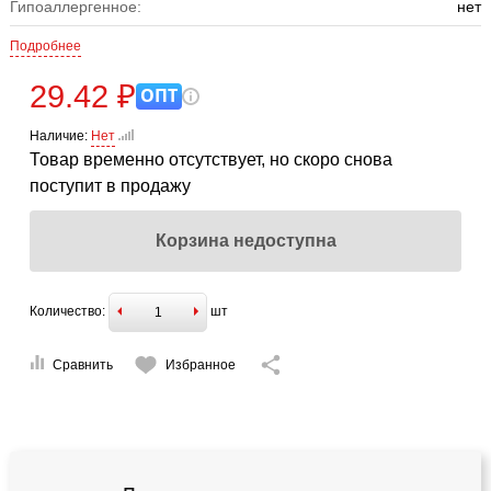
Гипоаллергенное:
нет
Подробнее
29.42 ₽
ОПТ
Наличие:
Нет
Товар временно отсутствует, но скоро снова
поступит в продажу
Корзина недоступна
Количество:
шт
Сравнить
Избранное