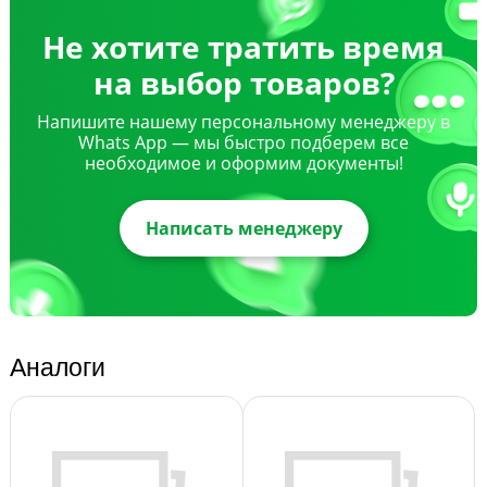
Не хотите тратить время
на выбор товаров?
Напишите нашему персональному менеджеру в
Whats App — мы быстро подберем все
необходимое и оформим документы!
Написать менеджеру
Аналоги