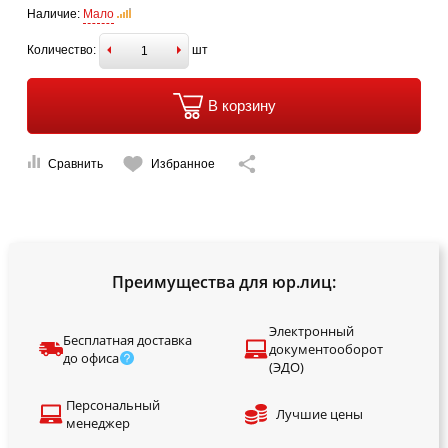
Наличие:
Мало
Количество:
шт
В корзину
Сравнить
Избранное
Преимущества для юр.лиц:
Электронный
Бесплатная доставка
документооборот
до офиса
(ЭДО)
Персональный
Лучшие цены
менеджер