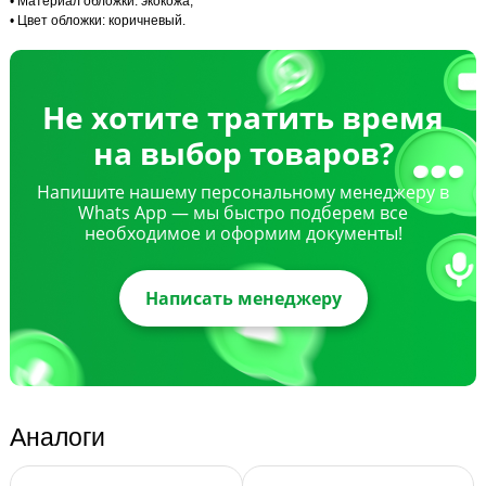
• Материал обложки: экокожа;
• Цвет обложки: коричневый.
Не хотите тратить время
на выбор товаров?
Напишите нашему персональному менеджеру в
Whats App — мы быстро подберем все
необходимое и оформим документы!
Написать менеджеру
Аналоги