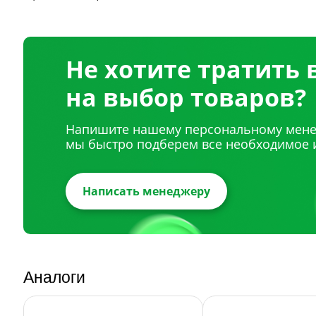
Не хотите тратить
на выбор товаров?
Напишите нашему персональному мене
мы быстро подберем все необходимое 
Написать менеджеру
Аналоги