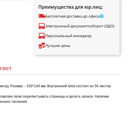
Преимущества для юр.лиц:
Бесплатная доставка до офиса
Электронный документооборот (ЭДО)
Персональный менеджер
Лучшие цены
твет
етру. Размер – 330*140 мм. Внутренний блок состоит из 56 листов
озволяя легко перелистывать страницы и делать записи. Наличие
еского тиснения.