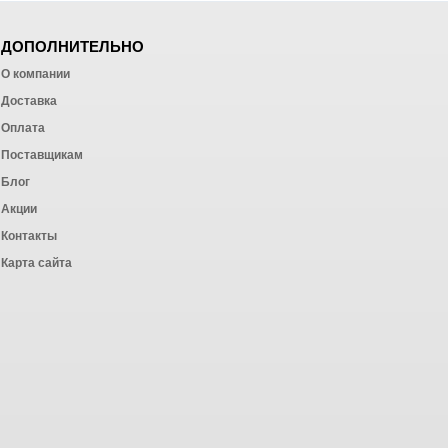
ДОПОЛНИТЕЛЬНО
О компании
Доставка
Оплата
ных работ
Поставщикам
Блог
Акции
Контакты
Карта сайта