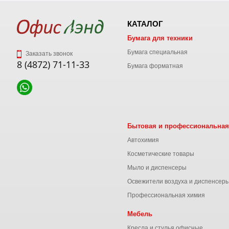
КАТАЛОГ
Бумага для техники
Бумага специальная
Заказать звонок
8 (4872) 71-11-33
Бумага форматная
Бытовая и профессиональная
Автохимия
Косметические товары
Мыло и диспенсеры
Освежители воздуха и диспенсер
Профессиональная химия
Мебель
Кресла и стулья офисные