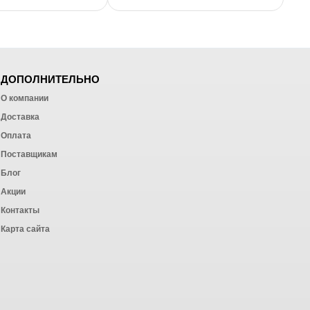
ДОПОЛНИТЕЛЬНО
О компании
Доставка
Оплата
ных работ
Поставщикам
Блог
Акции
Контакты
Карта сайта