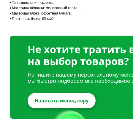
• Тип скрепления: скрепка;
• Материал обложки: мелованный картон;
• Материал блока: офсетная бумага;
• Плотность блока: 65 г/м2.
Не хотите тратить
на выбор товаров?
Напишите нашему персональному мене
мы быстро подберем все необходимое 
Написать менеджеру