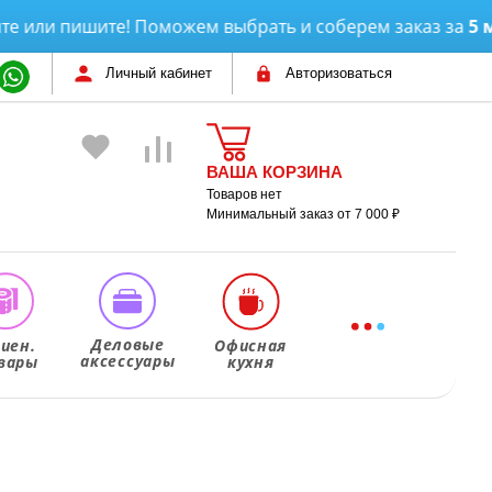
и пишите! Поможем выбрать и соберем заказ за
5 минут
Личный кабинет
Авторизоваться
ВАША КОРЗИНА
Товаров нет
Минимальный заказ от 7 000 ₽
Деловые
гиен.
Офисная
аксессуары
вары
кухня