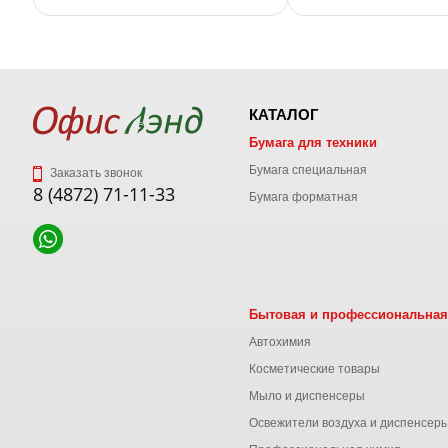
КАТАЛОГ
Бумага для техники
Бумага специальная
Заказать звонок
8 (4872) 71-11-33
Бумага форматная
Бытовая и профессиональная
Автохимия
Косметические товары
Мыло и диспенсеры
Освежители воздуха и диспенсер