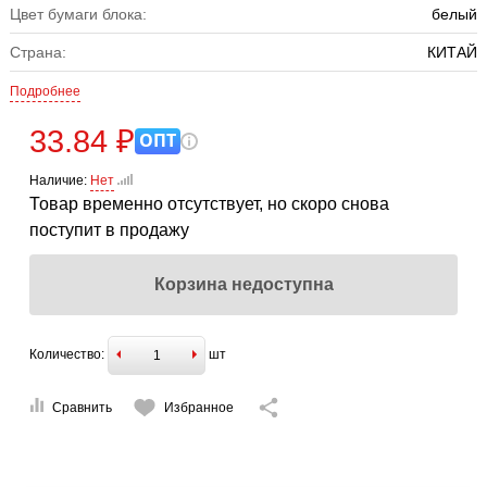
Цвет бумаги блока:
белый
Страна:
КИТАЙ
Подробнее
33.84 ₽
ОПТ
Наличие:
Нет
Товар временно отсутствует, но скоро снова
поступит в продажу
Корзина недоступна
Количество:
шт
Сравнить
Избранное