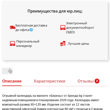
Преимущества для юр.лиц:
Электронный
Бесплатная доставка
документооборот
до офиса
(ЭДО)
Персональный
Лучшие цены
менеджер
Описание
Характеристики
Отзывы
Отрывной календарь на магните «Березы» от бренда bg станет
надежным помощником в планировании 2026 года. Календарь имеет
компактный размер 95×135 мм. Изделие состоит из 12 листов
качественной офсетной бумаги плотностью 80 г/м² с печатью в 2 краски.