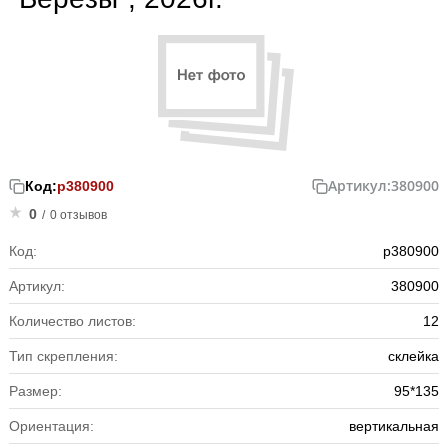
Артикул:
380900
Код:
р380900
0
/
0 отзывов
Код:
р380900
Артикул:
380900
Количество листов:
12
Тип скрепления:
склейка
Размер:
95*135
Ориентация:
вертикальная