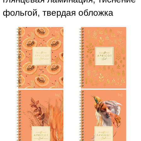
фольгой, твердая обложка