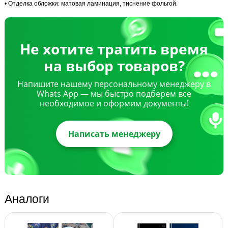
• Отделка обложки: матовая ламинация, тиснение фольгой.
Не хотите тратить время
на выбор товаров?
Напишите нашему персональному менеджеру в
Whats App — мы быстро подберем все
необходимое и оформим документы!
Написать менеджеру
Аналоги