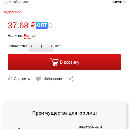
Цвет обложки:
рисунок
Подробнее
37.68 ₽
ОПТ
Наличие:
Есть
Количество:
шт
В корзину
Сравнить
Избранное
Преимущества для юр.лиц:
Электронный