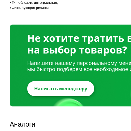
• Тип обложки: интегральная;
• Фиксирующая резинка.
Не хотите тратить
на выбор товаров?
Напишите нашему персональному мене
мы быстро подберем все необходимое 
Написать менеджеру
Аналоги