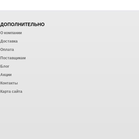
ДОПОЛНИТЕЛЬНО
О компании
Доставка
Оплата
ных работ
Поставщикам
Блог
Акции
Контакты
Карта сайта