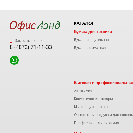
КАТАЛОГ
Бумага для техники
Бумага специальная
Заказать звонок
8 (4872) 71-11-33
Бумага форматная
Бытовая и профессиональная
Автохимия
Косметические товары
Мыло и диспенсеры
Освежители воздуха и диспенсер
Профессиональная химия