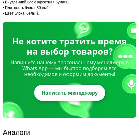
• Внутренний блок: офсетная бумага;
• Плотность блока: 80 г/м2;
• Цвет блока: белый.
Не хотите тратить время
на выбор товаров?
Напишите нашему персональному менеджеру в
Whats App — мы быстро подберем все
необходимое и оформим документы!
Написать менеджеру
Аналоги