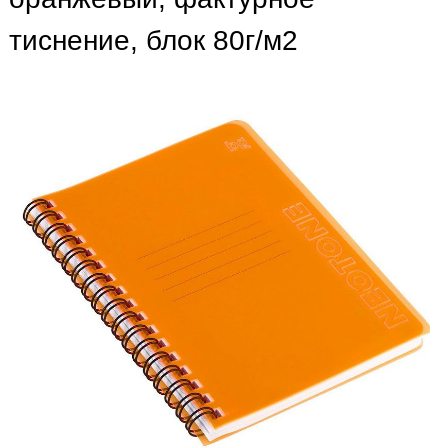
тиснение, блок 80г/м2