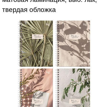
твердая обложка