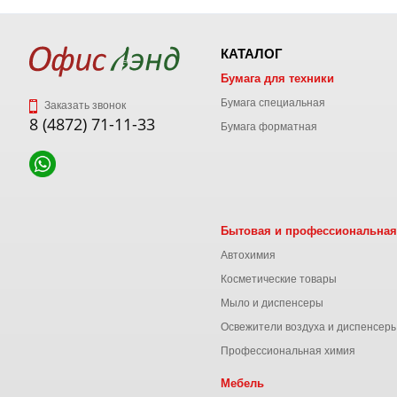
КАТАЛОГ
Бумага для техники
Бумага специальная
Заказать звонок
8 (4872) 71-11-33
Бумага форматная
Бытовая и профессиональная
Автохимия
Косметические товары
Мыло и диспенсеры
Освежители воздуха и диспенсер
Профессиональная химия
Мебель