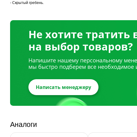
- Скрытый гребень.
Не хотите тратить
на выбор товаров?
Напишите нашему персональному мене
мы быстро подберем все необходимое 
Написать менеджеру
Аналоги