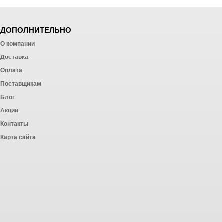
ДОПОЛНИТЕЛЬНО
О компании
Доставка
Оплата
ных работ
Поставщикам
Блог
Акции
Контакты
Карта сайта