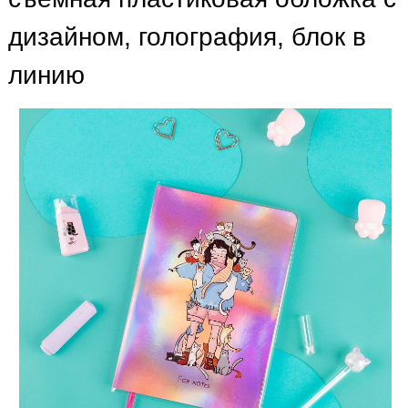
дизайном, голография, блок в
линию