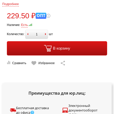
Подробнее
229.50 ₽
ОПТ
Наличие:
Есть
Количество:
шт
В корзину
Сравнить
Избранное
Преимущества для юр.лиц:
Электронный
Бесплатная доставка
документооборот
до офиса