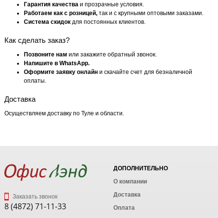
Гарантия качества
и прозрачные условия.
Работаем как с розницей,
так и с крупными оптовыми заказами.
Система скидок
для постоянных клиентов.
Как сделать заказ?
Позвоните нам
или закажите обратный звонок.
Напишите в WhatsApp.
Оформите заявку онлайн
и скачайте счет для безналичной
оплаты.
Доставка
Осуществляем доставку по Туле и области.
ДОПОЛНИТЕЛЬНО
О компании
Доставка
Заказать звонок
8 (4872) 71-11-33
Оплата