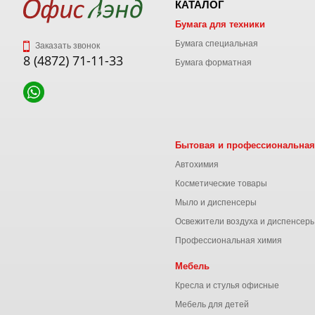
КАТАЛОГ
Бумага для техники
Бумага специальная
Заказать звонок
8 (4872) 71-11-33
Бумага форматная
Бытовая и профессиональная
Автохимия
Косметические товары
Мыло и диспенсеры
Освежители воздуха и диспенсер
Профессиональная химия
Мебель
Кресла и стулья офисные
Мебель для детей