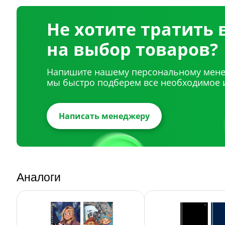
Не хотите тратить
на выбор товаров?
Напишите нашему персональному мене
мы быстро подберем все необходимое 
Написать менеджеру
Аналоги