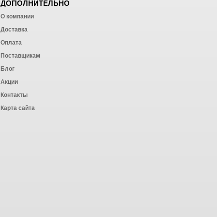
ДОПОЛНИТЕЛЬНО
О компании
Доставка
Оплата
ных работ
Поставщикам
Блог
Акции
Контакты
Карта сайта