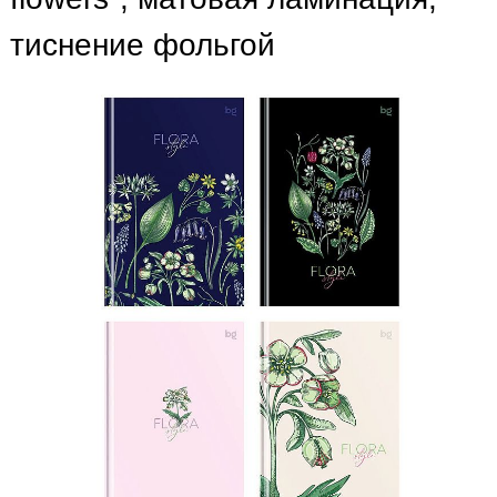
тиснение фольгой