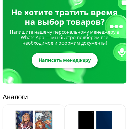
Не хотите тратить время
на выбор товаров?
Напишите нашему персональному менеджеру в
Whats App — мы быстро подберем все
необходимое и оформим документы!
Написать менеджеру
Аналоги