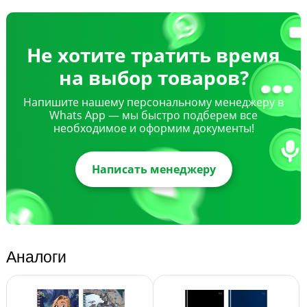
Не хотите тратить время
на выбор товаров?
Напишите нашему персональному менеджеру в
Whats App — мы быстро подберем все
необходимое и оформим документы!
Написать менеджеру
Аналоги