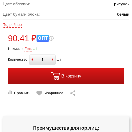
Цвет обложки:
рисунок
Цвет бумаги блока:
белый
Подробнее
90.41 ₽
ОПТ
Наличие:
Есть
Количество:
шт
В корзину
Сравнить
Избранное
Преимущества для юр.лиц: