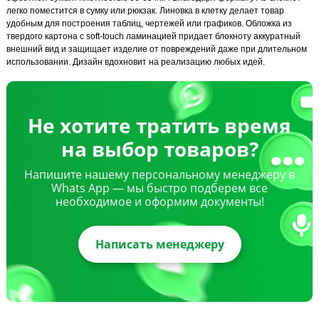
легко поместится в сумку или рюкзак. Линовка в клетку делает товар
удобным для построения таблиц, чертежей или графиков. Обложка из
твердого картона с soft-touch ламинацией придает блокноту аккуратный
внешний вид и защищает изделие от повреждений даже при длительном
использовании. Дизайн вдохновит на реализацию любых идей.
Не хотите тратить время
на выбор товаров?
Напишите нашему персональному менеджеру в
Whats App — мы быстро подберем все
необходимое и оформим документы!
Написать менеджеру