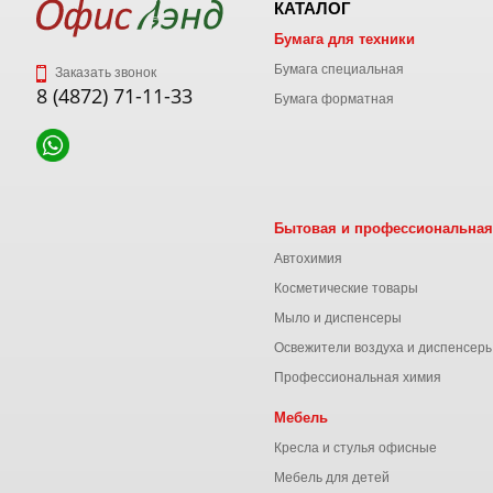
КАТАЛОГ
Бумага для техники
Бумага специальная
Заказать звонок
8 (4872) 71-11-33
Бумага форматная
Бытовая и профессиональная
Автохимия
Косметические товары
Мыло и диспенсеры
Освежители воздуха и диспенсер
Профессиональная химия
Мебель
Кресла и стулья офисные
Мебель для детей