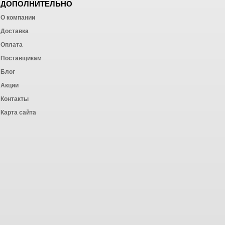
ДОПОЛНИТЕЛЬНО
О компании
Доставка
Оплата
ных работ
Поставщикам
Блог
Акции
Контакты
Карта сайта