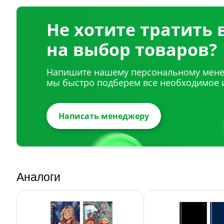
Не хотите тратить
на выбор товаров?
Напишите нашему персональному мене
мы быстро подберем все необходимое 
Написать менеджеру
Аналоги