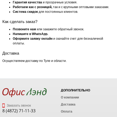
Гарантия качества
и прозрачные условия.
Работаем как с розницей,
так и с крупными оптовыми заказами.
Система скидок
для постоянных клиентов.
Как сделать заказ?
Позвоните нам
или закажите обратный звонок.
Напишите в WhatsApp.
Оформите заявку онлайн
и скачайте счет для безналичной
оплаты.
Доставка
Осуществляем доставку по Туле и области.
ДОПОЛНИТЕЛЬНО
О компании
Доставка
Заказать звонок
8 (4872) 71-11-33
Оплата