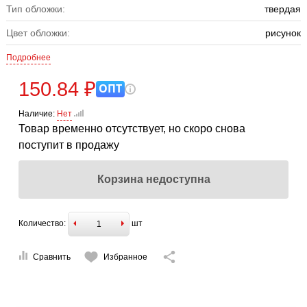
Тип обложки:
твердая
Цвет обложки:
рисунок
Подробнее
150.84 ₽
ОПТ
Наличие:
Нет
Товар временно отсутствует, но скоро снова
поступит в продажу
Корзина недоступна
Количество:
шт
Сравнить
Избранное