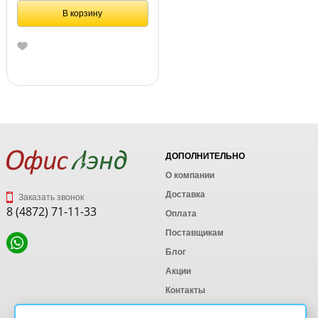
В корзину
ДОПОЛНИТЕЛЬНО
О компании
Доставка
Заказать звонок
8 (4872) 71-11-33
Оплата
Поставщикам
Блог
Акции
Контакты
Карта сайта