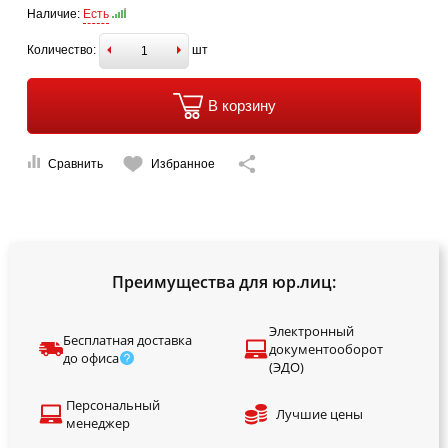
Наличие:
Есть
Количество:
шт
В корзину
Сравнить
Избранное
Преимущества для юр.лиц:
Электронный
Бесплатная доставка
документооборот
до офиса
(ЭДО)
Персональный
Лучшие цены
менеджер