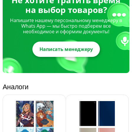
на выбор товаров?
Напишите нашему персональному менеджеру в
Whats App — мы быстро подберем все
необходимое и оформим документы!
Написать менеджеру
Аналоги