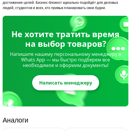
достижение целей. Бизнес-блокнот идеально подойдёт для деловых
людей, студентов и всех, кто привык планировать свои будни.
Не хотите тратить время
на выбор товаров?
Напишите нашему персональному менеджеру в
Whats App — мы быстро подберем все
необходимое и оформим документы!
Написать менеджеру
Аналоги