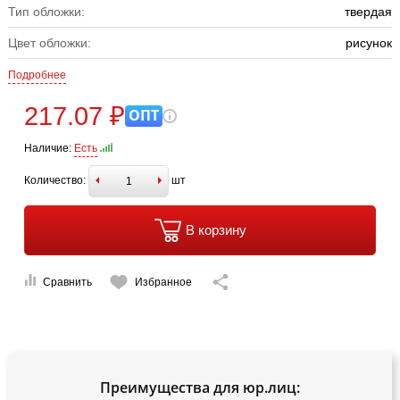
Тип обложки:
твердая
Цвет обложки:
рисунок
Подробнее
217.07 ₽
ОПТ
Наличие:
Есть
Количество:
шт
В корзину
Сравнить
Избранное
Преимущества для юр.лиц: