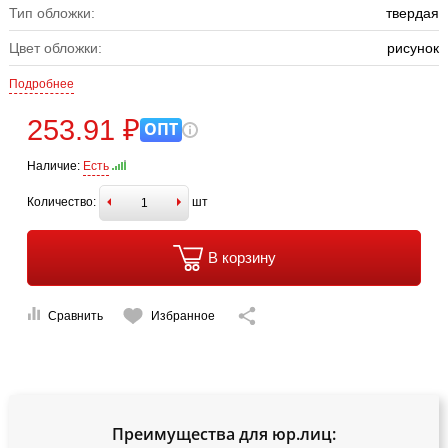
Тип обложки:
твердая
Цвет обложки:
рисунок
Подробнее
253.91 ₽
ОПТ
Наличие:
Есть
Количество:
шт
В корзину
Сравнить
Избранное
Преимущества для юр.лиц: