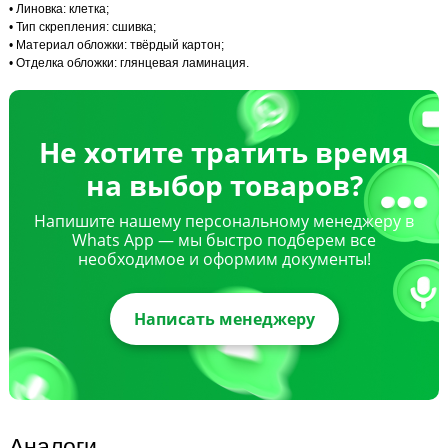
• Линовка: клетка;
• Тип скрепления: сшивка;
• Материал обложки: твёрдый картон;
• Отделка обложки: глянцевая ламинация.
Не хотите тратить время
на выбор товаров?
Напишите нашему персональному менеджеру в
Whats App — мы быстро подберем все
необходимое и оформим документы!
Написать менеджеру
Аналоги