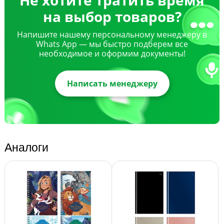
на выбор товаров?
Напишите нашему персональному менеджеру в
Whats App — мы быстро подберем все
необходимое и оформим документы!
Написать менеджеру
Аналоги