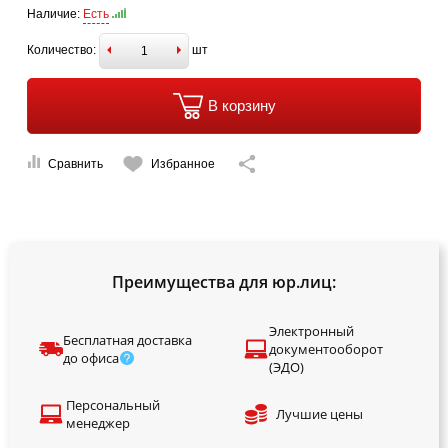
Наличие:
Есть
Количество:
шт
В корзину
Сравнить
Избранное
Преимущества для юр.лиц:
Электронный
Бесплатная доставка
документооборот
до офиса
(ЭДО)
Персональный
Лучшие цены
менеджер