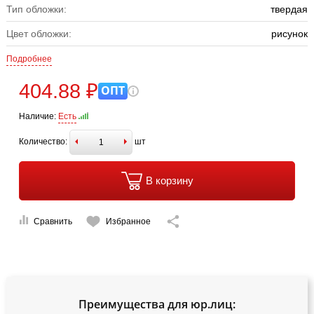
Тип обложки:
твердая
Цвет обложки:
рисунок
Подробнее
404.88 ₽
ОПТ
Наличие:
Есть
Количество:
шт
В корзину
Сравнить
Избранное
Преимущества для юр.лиц: