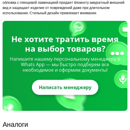
обложка с глянцевой ламинацией придает блокноту аккуратный внешний
вид и защищает изделие от повреждений даже при длительном
использовании. Стильный дизайн привлекает внимание.
Не хотите тратить время
на выбор товаров?
Напишите нашему персональному менеджеру в
Whats App — мы быстро подберем все
необходимое и оформим документы!
Написать менеджеру
Аналоги