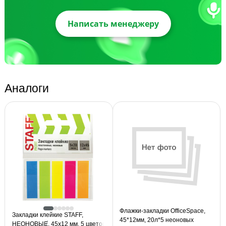
Написать менеджеру
Аналоги
Флажки-закладки OfficeSpace,
Закладки клейкие STAFF,
45*12мм, 20л*5 неоновых
НЕОНОВЫЕ, 45х12 мм, 5 цветов