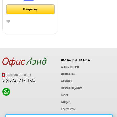
В корзину
ДОПОЛНИТЕЛЬНО
О компании
Доставка
Заказать звонок
8 (4872) 71-11-33
Оплата
Поставщикам
Блог
Акции
Контакты
Карта сайта