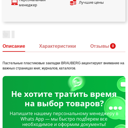
Лучшие цены
менеджер
Описание
Характеристики
Отзывы
Пастельные пластиковые закладки BRAUBERG акцентируют внимание на
важных страницах книг, журналов, каталогов.
Не хотите тратить время
на выбор товаров?
Напишите нашему персональному менеджеру в
Whats App — мы быстро подберем все
необходимое и оформим документы!