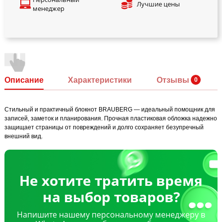
Лучшие цены
менеджер
Описание
Характеристики
Отзывы
Стильный и практичный блокнот BRAUBERG — идеальный помощник для
записей, заметок и планирования. Прочная пластиковая обложка надежно
защищает страницы от повреждений и долго сохраняет безупречный
внешний вид.
Не хотите тратить время
на выбор товаров?
Напишите нашему персональному менеджеру в