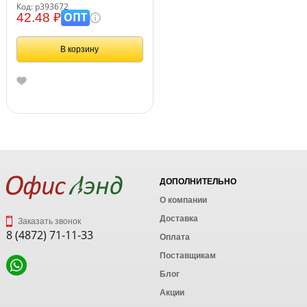
Код: р393672
ОПТ
42.48 ₽
В корзину
ДОПОЛНИТЕЛЬНО
О компании
Доставка
Заказать звонок
8 (4872) 71-11-33
Оплата
Поставщикам
Блог
Акции