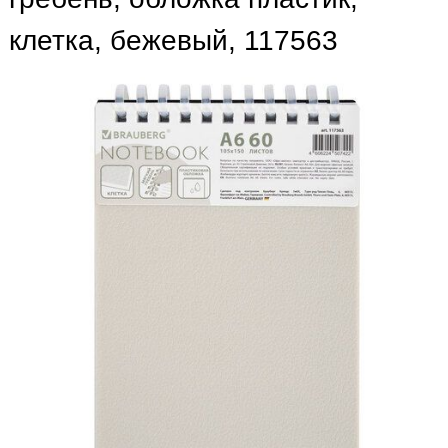
клетка, бежевый, 117563