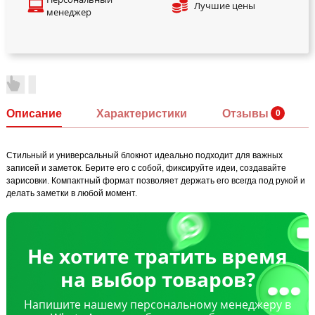
Лучшие цены
менеджер
Описание
Характеристики
Отзывы
Стильный и универсальный блокнот идеально подходит для важных
записей и заметок. Берите его с собой, фиксируйте идеи, создавайте
зарисовки. Компактный формат позволяет держать его всегда под рукой и
делать заметки в любой момент.
Не хотите тратить время
на выбор товаров?
Напишите нашему персональному менеджеру в