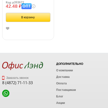
Код: р393672
ОПТ
42.48 ₽
В корзину
ДОПОЛНИТЕЛЬНО
О компании
Доставка
Заказать звонок
8 (4872) 71-11-33
Оплата
Поставщикам
Блог
Акции