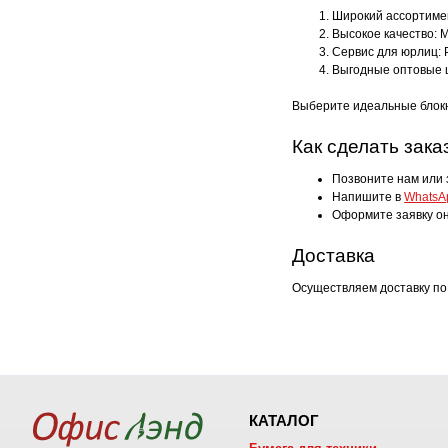
Широкий ассортимен
Высокое качество: 
Сервис для юрлиц: 
Выгодные оптовые ц
Выберите идеальные блок
Как сделать зака
Позвоните нам или 
Напишите в
WhatsA
Оформите заявку он
Доставка
Осуществляем доставку по
КАТАЛОГ