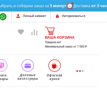
и соберем заказ за
5 минут
Доставка
от 3 часов
Личный кабинет
Авторизоваться
ВАША КОРЗИНА
Товаров нет
Минимальный заказ от 7 000 ₽
Деловые
гиен.
Офисная
аксессуары
вары
кухня