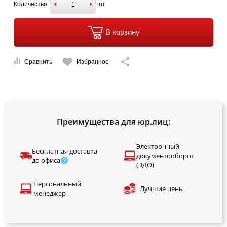
Количество:
шт
В корзину
Сравнить
Избранное
Преимущества для юр.лиц:
Электронный
Бесплатная доставка
документооборот
до офиса
(ЭДО)
Персональный
Лучшие цены
менеджер