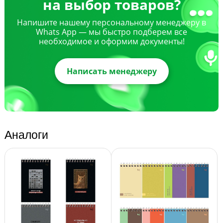
на выбор товаров?
Напишите нашему персональному менеджеру в
Whats App — мы быстро подберем все
необходимое и оформим документы!
Написать менеджеру
Аналоги