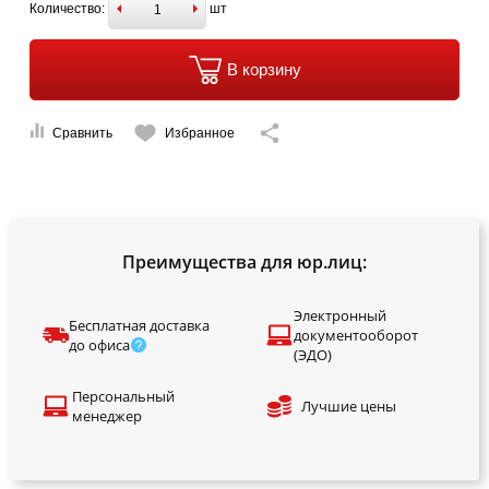
Количество:
шт
В корзину
Сравнить
Избранное
Преимущества для юр.лиц:
Электронный
Бесплатная доставка
документооборот
до офиса
(ЭДО)
Персональный
Лучшие цены
менеджер