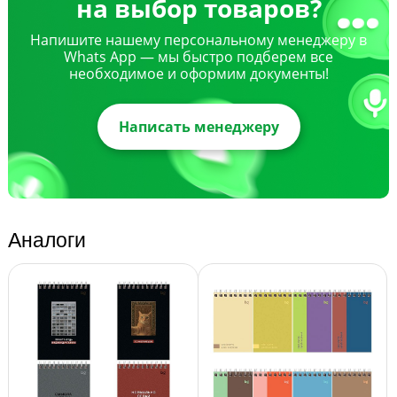
на выбор товаров?
Напишите нашему персональному менеджеру в
Whats App — мы быстро подберем все
необходимое и оформим документы!
Написать менеджеру
Аналоги