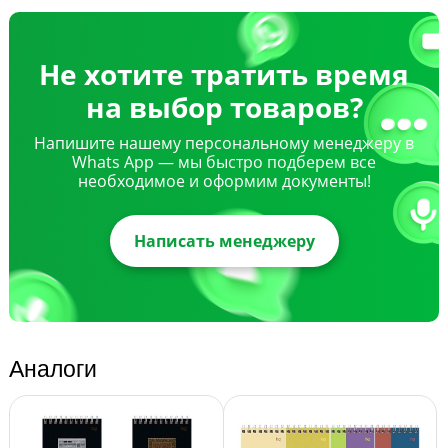
Не хотите тратить время
на выбор товаров?
Напишите нашему персональному менеджеру в
Whats App — мы быстро подберем все
необходимое и оформим документы!
Написать менеджеру
Аналоги