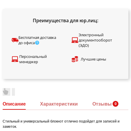
Преимущества для юр.лиц:
Электронный
Бесплатная доставка
документооборот
до офиса
(ЭДО)
Персональный
Лучшие цены
менеджер
Описание
Характеристики
Отзывы
Стильный и универсальный блокнот отлично подойдет для записей и
заметок.