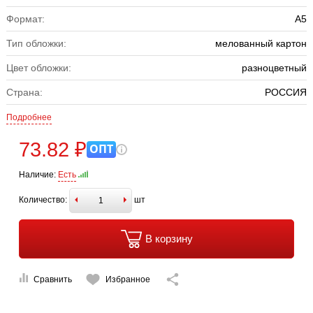
Формат:
А5
Тип обложки:
мелованный картон
Цвет обложки:
разноцветный
Страна:
РОССИЯ
Подробнее
73.82 ₽
ОПТ
Наличие:
Есть
Количество:
шт
В корзину
Сравнить
Избранное