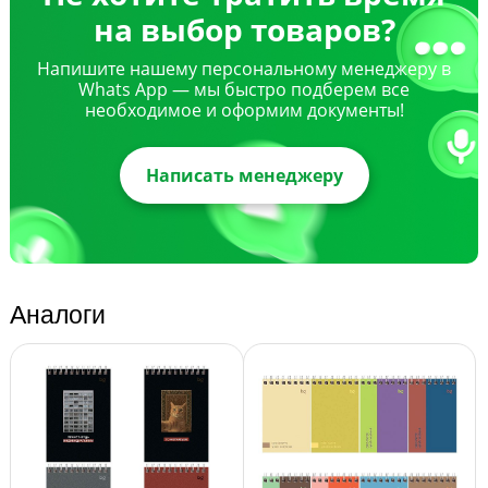
на выбор товаров?
Напишите нашему персональному менеджеру в
Whats App — мы быстро подберем все
необходимое и оформим документы!
Написать менеджеру
Аналоги