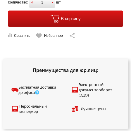
Количество:
шт
В корзину
Сравнить
Избранное
Преимущества для юр.лиц:
Электронный
Бесплатная доставка
документооборот
до офиса
(ЭДО)
Персональный
Лучшие цены
менеджер