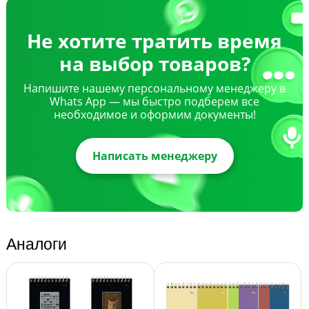
Не хотите тратить время
на выбор товаров?
Напишите нашему персональному менеджеру в
Whats App — мы быстро подберем все
необходимое и оформим документы!
Написать менеджеру
Аналоги